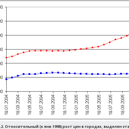
.2. Относительный (к янв.1998) рост цен в городах, выделен 