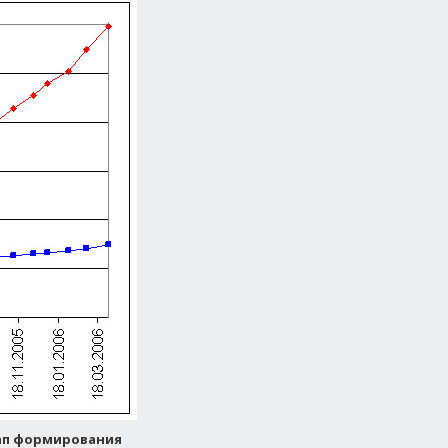
этап формирования