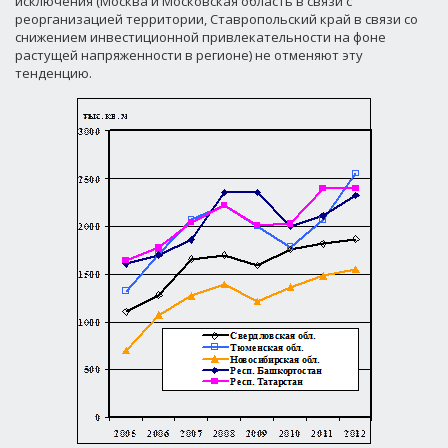
исключения (Москва и Московская область в связи с
реорганизацией территории, Ставропольский край в связи со
снижением инвестиционной привлекательности на фоне
растущей напряженности в регионе) не отменяют эту
тенденцию.