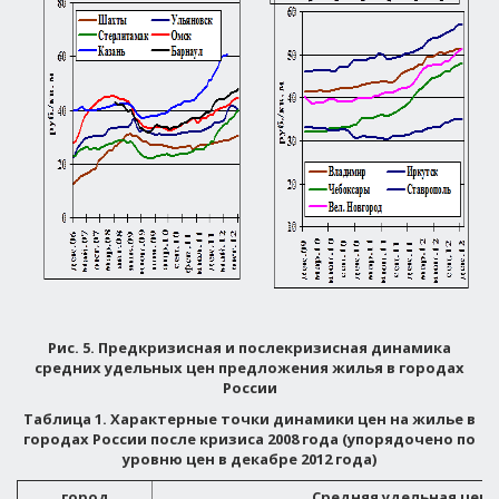
Рис. 5. Предкризисная и послекризисная динамика
средних удельных цен предложения жилья в городах
России
Таблица 1. Характерные точки динамики цен на жилье в
городах России после кризиса 2008 года (упорядочено по
уровню цен в декабре 2012 года)
город
Средняя удельная цена,