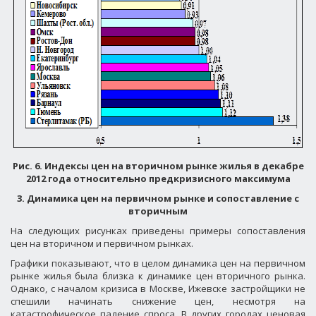
Рис. 6. Индексы цен на вторичном рынке жилья в декабре
2012 года относительно предкризисного максимума
3. Динамика цен на первичном рынке и сопоставление с
вторичным
На следующих рисунках приведены примеры сопоставления
цен на вторичном и первичном рынках.
Графики показывают, что в целом динамика цен на первичном
рынке жилья была близка к динамике цен вторичного рынка.
Однако, с началом кризиса в Москве, Ижевске застройщики не
спешили начинать снижение цен, несмотря на
катастрофическое падение спроса. В других городах ценовая