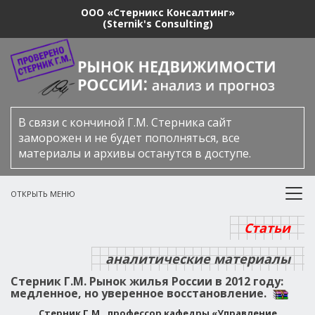
ООО «Стерникс Консалтинг»
(Sternik's Consulting)
В связи с кончиной Г.М. Стерника сайт
заморожен и не будет пополняться, все
материалы и архивы останутся в доступе.
ОТКРЫТЬ МЕНЮ
Статьи
аналитические материалы
Стерник Г.М. Рынок жилья России в 2012 году:
медленное, но уверенное восстановление.
Стерник Г.М., профессор кафедры «Управление