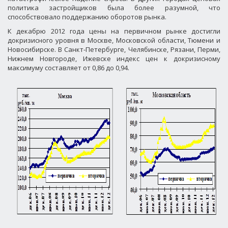
политика застройщиков была более разумной, что
способствовало поддержанию оборотов рынка.
К декабрю 2012 года цены на первичном рынке достигли
докризисного уровня в Москве, Московской области, Тюмени и
Новосибирске. В Санкт-Петербурге, Челябинске, Рязани, Перми,
Нижнем Новгороде, Ижевске индекс цен к докризисному
максимуму составляет от 0,86 до 0,94.