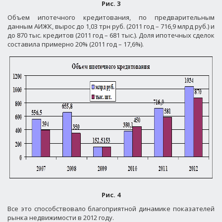
Рис. 3
Объем ипотечного кредитования, по предварительным
данным АИЖК, вырос до 1,03 трн руб. (2011 год – 716,9 млрд руб.) и
до 870 тыс. кредитов (2011 год – 681 тыс.). Доля ипотечных сделок
составила примерно 20% (2011 год – 17,6%).
Рис. 4
Все это способствовало благоприятной динамике показателей
рынка недвижимости в 2012 году.