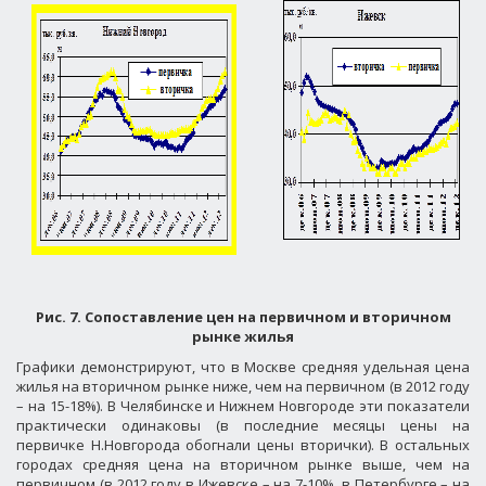
Рис. 7. Сопоставление цен на первичном и вторичном
рынке жилья
Графики демонстрируют, что в Москве средняя удельная цена
жилья на вторичном рынке ниже, чем на первичном (в 2012 году
– на 15-18%). В Челябинске и Нижнем Новгороде эти показатели
практически одинаковы (в последние месяцы цены на
первичке Н.Новгорода обогнали цены вторички). В остальных
городах средняя цена на вторичном рынке выше, чем на
первичном (в 2012 году в Ижевске – на 7-10%, в Петербурге – на