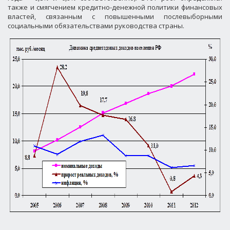
также и смягчением кредитно-денежной политики финансовых
властей, связанным с повышенными послевыборными
социальными обязательствами руководства страны.