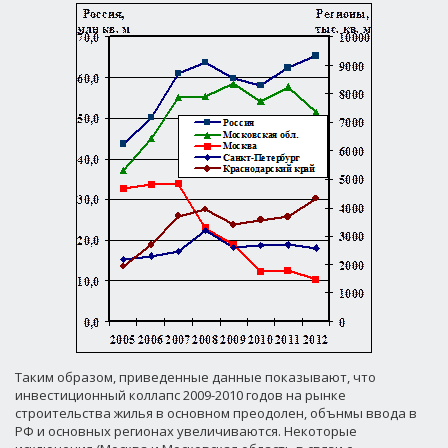
Таким образом, приведенные данные показывают, что
инвестиционный коллапс 2009-2010 годов на рынке
строительства жилья в основном преодолен, обънмы ввода в
РФ и основных регионах увеличиваются. Некоторые