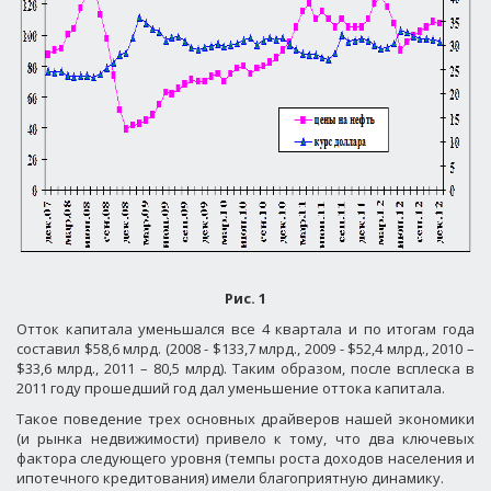
Рис. 1
Отток капитала уменьшался все 4 квартала и по итогам года
составил $58,6 млрд. (2008 - $133,7 млрд., 2009 - $52,4 млрд., 2010 –
$33,6 млрд., 2011 – 80,5 млрд). Таким образом, после всплеска в
2011 году прошедший год дал уменьшение оттока капитала.
Такое поведение трех основных драйверов нашей экономики
(и рынка недвижимости) привело к тому, что два ключевых
фактора следующего уровня (темпы роста доходов населения и
ипотечного кредитования) имели благоприятную динамику.